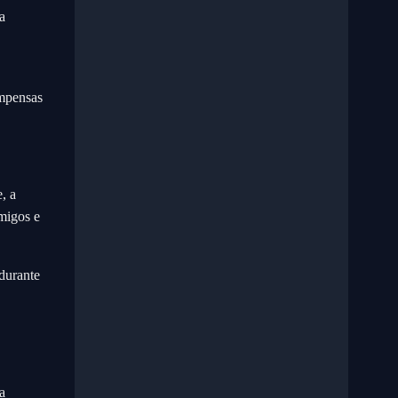
a
ompensas
, a
migos e
durante
a