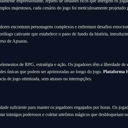
almente impressionante, repleto de detalhes ricos que imergem os jog
emplos majestosos, cada cenário do jogo foi meticulosamente projetado 
adores encontram personagens complexos e enfrentam desafios emocion
rólogo cativante que estabelece o pano de fundo da história, introduzi
erso de Apsaras.
lementos de RPG, estratégia e ação. Os jogadores têm a liberdade de 
ades únicas que podem ser aprimoradas ao longo do jogo.
Plataforma
ia de jogo otimizada, sem atrasos ou interrupções.
dade suficiente para manter os jogadores engajados por horas. Os joga
otar inimigos poderosos e coletar artefatos mágicos que desbloqueiam n