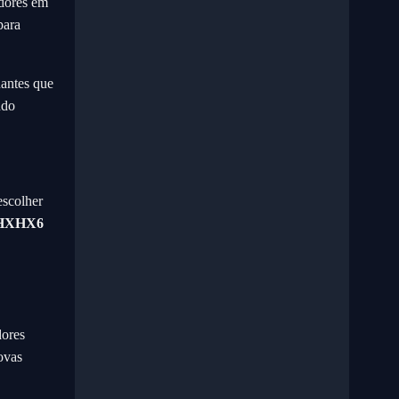
adores em
para
antes que
ndo
escolher
 HXHX6
dores
ovas