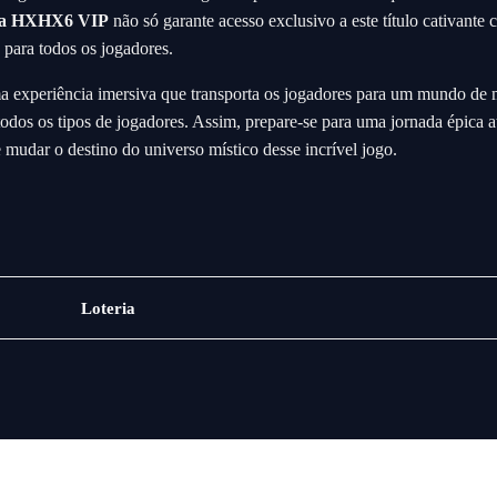
ma HXHX6 VIP
não só garante acesso exclusivo a este título cativante
para todos os jogadores.
 experiência imersiva que transporta os jogadores para um mundo de m
odos os tipos de jogadores. Assim, prepare-se para uma jornada épica a
 mudar o destino do universo místico desse incrível jogo.
Jogos
Loteria
de
cartas