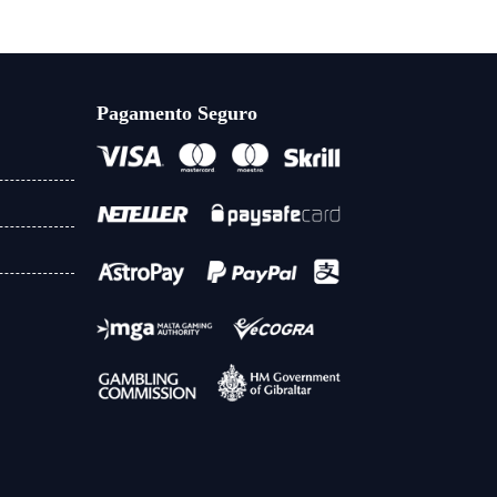
Pagamento Seguro