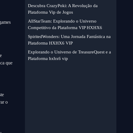
Descubra CrazyPoki: A Revolução da
Plataforma Vip de Jogos
AllStarTeam: Explorando o Universo
 games
Competitivo da Plataforma VIP HXHX6
SpiritedWonders: Uma Jornada Fantástica na
Plataforma HXHX6 VIP
Explorando o Universo de TreasureQuest e a
e
Plataforma hxhx6 vip
ica que
ste
rar o