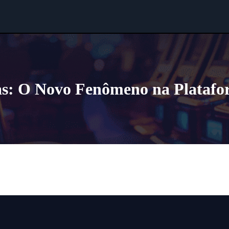
as: O Novo Fenômeno na Plata