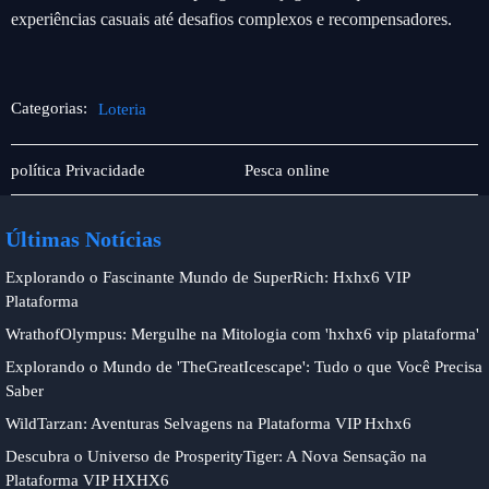
experiências casuais até desafios complexos e recompensadores.
Categorias:
Loteria
Videogames
Loteria
política Privacidade
Pesca online
Últimas Notícias
Explorando o Fascinante Mundo de SuperRich: Hxhx6 VIP
Plataforma
WrathofOlympus: Mergulhe na Mitologia com 'hxhx6 vip plataforma'
Explorando o Mundo de 'TheGreatIcescape': Tudo o que Você Precisa
Saber
WildTarzan: Aventuras Selvagens na Plataforma VIP Hxhx6
Descubra o Universo de ProsperityTiger: A Nova Sensação na
Plataforma VIP HXHX6