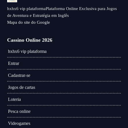
hxhx6 vip plataformaPlataforma Online Exclusiva para Jogos
de Aventura e Estratégia em Inglês
Mapa do site do Google
Cassino Online 2026
hxhx6 vip plataforma
Entrar
Cadastrar-se
Jogos de cartas
Loteria
Pesca online
Videogames