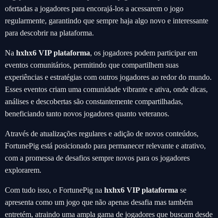
ofertadas a jogadores para encorajá-los a acessarem o jogo
regularmente, garantindo que sempre haja algo novo e interessante
para descobrir na plataforma.
Na
hxhx6 VIP plataforma
, os jogadores podem participar em
eventos comunitários, permitindo que compartilhem suas
experiências e estratégias com outros jogadores ao redor do mundo.
Esses eventos criam uma comunidade vibrante e ativa, onde dicas,
análises e descobertas são constantemente compartilhadas,
beneficiando tanto novos jogadores quanto veteranos.
Através de atualizações regulares e adição de novos conteúdos,
FortunePig está posicionado para permanecer relevante e atrativo,
com a promessa de desafios sempre novos para os jogadores
explorarem.
Com tudo isso, o FortunePig na
hxhx6 VIP plataforma
se
apresenta como um jogo que não apenas desafia mas também
entretém, atraindo uma ampla gama de jogadores que buscam desde