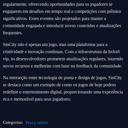
regularmente, oferecendo oportunidades para os jogadores se
engajarem em desafios em tempo real e competições com prêmios
significativos. Esses eventos são projetados para manter a
comunidade engajada e introduzir novos conteúdos e atualizações
frequentes.
SinCity não é apenas um jogo, mas uma plataforma para a
criatividade e inovação contínuas. Com a infraestrutura da hxhx6
vip, os desenvolvedores prometem atualizações regulares, trazendo
novos recursos e melhorias com base no feedback da comunidade.
Na interseção entre tecnologia de ponta e design de jogos, SinCity
se destaca como um exemplo de como os jogos de hoje podem
redefinir o entretenimento digital, proporcionando uma experiência
rica e memorável para seus jogadores.
Categorias:
Pesca online