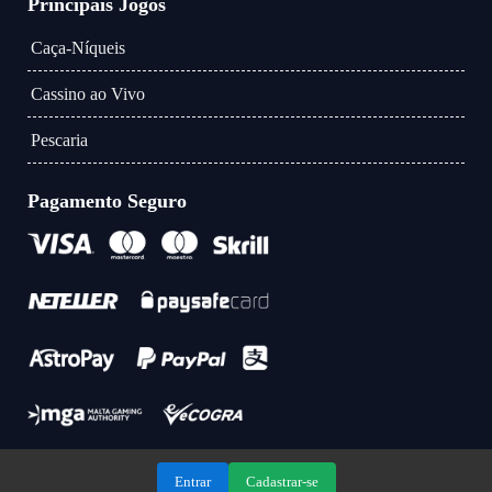
Principais Jogos
Caça-Níqueis
Cassino ao Vivo
Pescaria
Pagamento Seguro
Entrar
Cadastrar-se