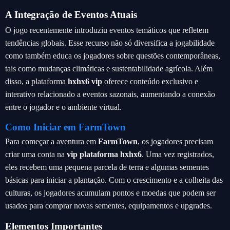
A Integração de Eventos Atuais
O jogo recentemente introduziu eventos temáticos que refletem
tendências globais. Esse recurso não só diversifica a jogabilidade
como também educa os jogadores sobre questões contemporâneas,
tais como mudanças climáticas e sustentabilidade agrícola. Além
disso, a plataforma
hxhx6 vip
oferece conteúdo exclusivo e
interativo relacionado a eventos sazonais, aumentando a conexão
entre o jogador e o ambiente virtual.
Como Iniciar em FarmTown
Para começar a aventura em
FarmTown
, os jogadores precisam
criar uma conta na
vip plataforma hxhx6
. Uma vez registrados,
eles recebem uma pequena parcela de terra e algumas sementes
básicas para iniciar a plantação. Com o crescimento e a colheita das
culturas, os jogadores acumulam pontos e moedas que podem ser
usados para comprar novas sementes, equipamentos e upgrades.
Elementos Importantes