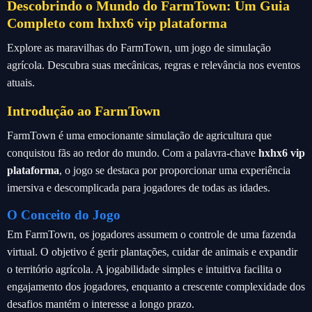
Descobrindo o Mundo do FarmTown: Um Guia
Completo com hxhx6 vip plataforma
Explore as maravilhas do FarmTown, um jogo de simulação
agrícola. Descubra suas mecânicas, regras e relevância nos eventos
atuais.
Introdução ao FarmTown
FarmTown é uma emocionante simulação de agricultura que
conquistou fãs ao redor do mundo. Com a palavra-chave
hxhx6 vip
plataforma
, o jogo se destaca por proporcionar uma experiência
imersiva e descomplicada para jogadores de todas as idades.
O Conceito do Jogo
Em FarmTown, os jogadores assumem o controle de uma fazenda
virtual. O objetivo é gerir plantações, cuidar de animais e expandir
o território agrícola. A jogabilidade simples e intuitiva facilita o
engajamento dos jogadores, enquanto a crescente complexidade dos
desafios mantém o interesse a longo prazo.