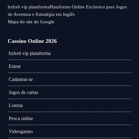
hxhx6 vip plataformaPlataforma Online Exclusiva para Jogos
de Aventura e Estratégia em Inglês
Mapa do site do Google
Cassino Online 2026
hxhx6 vip plataforma
Entrar
Cadastrar-se
Jogos de cartas
Loteria
Pesca online
Videogames