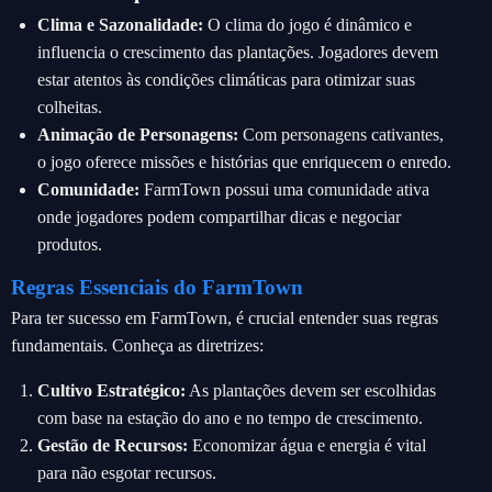
Clima e Sazonalidade:
O clima do jogo é dinâmico e
influencia o crescimento das plantações. Jogadores devem
estar atentos às condições climáticas para otimizar suas
colheitas.
Animação de Personagens:
Com personagens cativantes,
o jogo oferece missões e histórias que enriquecem o enredo.
Comunidade:
FarmTown possui uma comunidade ativa
onde jogadores podem compartilhar dicas e negociar
produtos.
Regras Essenciais do FarmTown
Para ter sucesso em FarmTown, é crucial entender suas regras
fundamentais. Conheça as diretrizes:
Cultivo Estratégico:
As plantações devem ser escolhidas
com base na estação do ano e no tempo de crescimento.
Gestão de Recursos:
Economizar água e energia é vital
para não esgotar recursos.